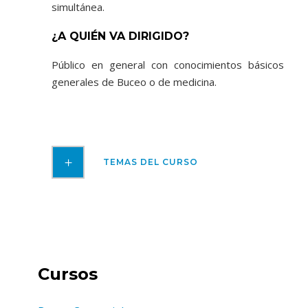
simultánea.
¿A QUIÉN VA DIRIGIDO?
Público en general con conocimientos básicos
generales de Buceo o de medicina.
TEMAS DEL CURSO
Cursos