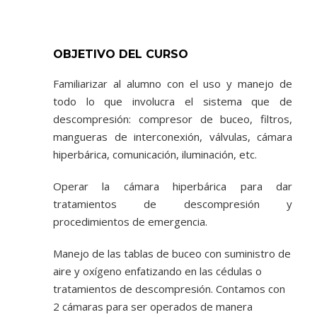
OBJETIVO DEL CURSO
Familiarizar al alumno con el uso y manejo de
todo lo que involucra el sistema que de
descompresión: compresor de buceo, filtros,
mangueras de interconexión, válvulas, cámara
hiperbárica, comunicación, iluminación, etc.
Operar la cámara hiperbárica para dar
tratamientos de descompresión y
procedimientos de emergencia.
Manejo de las tablas de buceo con suministro de
aire y oxígeno enfatizando en las cédulas o
tratamientos de descompresión. Contamos con
2 cámaras para ser operados de manera