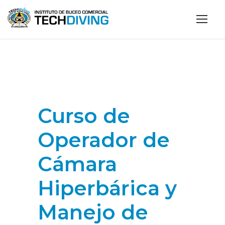
Curso de
Operador de
Cámara
Hiperbárica y
Manejo de