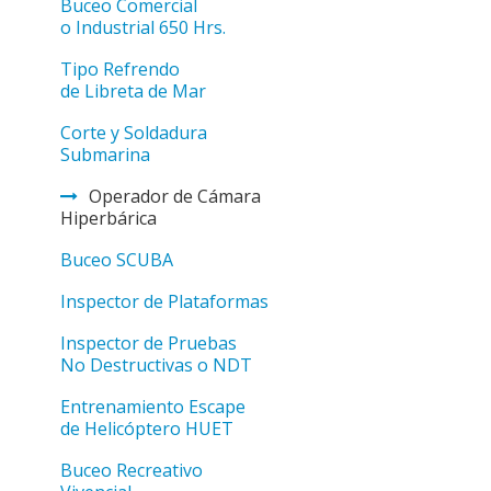
Buceo Comercial
o Industrial 650 Hrs.
Tipo Refrendo
de Libreta de Mar
Corte y Soldadura
Submarina
Operador de Cámara
Hiperbárica
Buceo SCUBA
Inspector de Plataformas
Inspector de Pruebas
No Destructivas o NDT
Entrenamiento Escape
de Helicóptero HUET
Buceo Recreativo