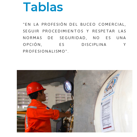
Tablas
"EN LA PROFESIÓN DEL BUCEO COMERCIAL,
SEGUIR PROCEDIMIENTOS Y RESPETAR LAS
NORMAS DE SEGURIDAD, NO ES UNA
OPCIÓN, ES DISCIPLINA Y
PROFESIONALISMO".